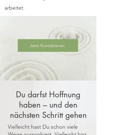
arbeitet.
Jetzt Kontaktieren
Du darfst Hoffnung
haben – und den
nächsten Schritt gehen
Vielleicht hast Du schon viele
Wege ausprobiert. Vielleicht bist