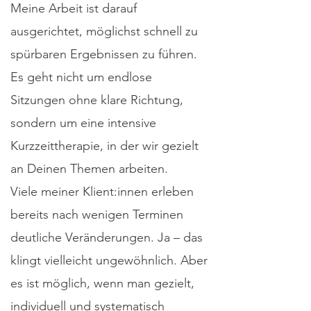
Meine Arbeit ist darauf
ausgerichtet, möglichst schnell zu
spürbaren Ergebnissen zu führen.
Es geht nicht um endlose
Sitzungen ohne klare Richtung,
sondern um eine intensive
Kurzzeittherapie, in der wir gezielt
an Deinen Themen arbeiten.
Viele meiner Klient:innen erleben
bereits nach wenigen Terminen
deutliche Veränderungen. Ja – das
klingt vielleicht ungewöhnlich. Aber
es ist möglich, wenn man gezielt,
individuell und systematisch