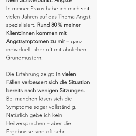
Mein Schwerpunkt: Ängste
In meiner Praxis habe ich mich seit
vielen Jahren auf das Thema Angst
spezialisiert.
Rund 80 % meiner
Klient:innen kommen mit
Angstsymptomen zu mir
– ganz
individuell, aber oft mit ähnlichen
Grundmustern.​
Die Erfahrung zeigt:
In vielen
Fällen verbessert sich die Situation
bereits nach wenigen Sitzungen.
Bei manchen lösen sich die
Symptome sogar vollständig.​
Natürlich gebe ich kein
Heilversprechen – aber die
Ergebnisse sind oft sehr