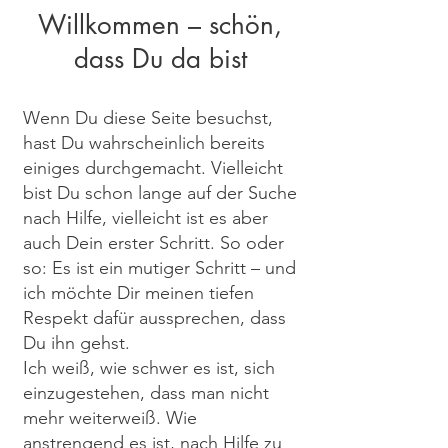
Willkommen – schön,
dass Du da bist
Wenn Du diese Seite besuchst,
hast Du wahrscheinlich bereits
einiges durchgemacht. Vielleicht
bist Du schon lange auf der Suche
nach Hilfe, vielleicht ist es aber
auch Dein erster Schritt. So oder
so: Es ist ein mutiger Schritt – und
ich möchte Dir meinen tiefen
Respekt dafür aussprechen, dass
Du ihn gehst.
Ich weiß, wie schwer es ist, sich
einzugestehen, dass man nicht
mehr weiterweiß. Wie
anstrengend es ist, nach Hilfe zu