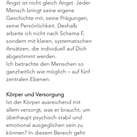
Angst ist nicht gleich Angst. Jeder
Mensch bringt seine eigene
Geschichte mit, seine Prägungen,
seine Persönlichkeit. Deshalb
arbeite ich nicht nach Schema F,
sondern mit klaren, systematischen
Ansätzen, die individuell auf Dich
abgestimmt werden.
Ich betrachte den Menschen so
ganzheitlich wie möglich – auf fünf
zentralen Ebenen:
Körper und Versorgung
Ist der Körper ausreichend mit
allem versorgt, was er braucht, um
überhaupt psychisch stabil und
emotional ausgeglichen sein zu
können? In diesem Bereich geht