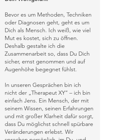
Bevor es um Methoden, Techniken
oder Diagnosen geht, geht es um
Dich als Mensch. Ich weiß, wie viel
Mut es kostet, sich zu öffnen.
Deshalb gestalte ich die
Zusammenarbeit so, dass Du Dich
sicher, ernst genommen und auf
Augenhöhe begegnet fühlst.
In unseren Gesprächen bin ich
nicht der „Therapeut XY“ – ich bin
einfach Jens. Ein Mensch, der mit
seinem Wissen, seinen Erfahrungen
und mit großer Klarheit dafür sorgt,
dass Du möglichst schnell spürbare
Veränderungen erlebst. Wir
sprechen persönlich, im Du, und