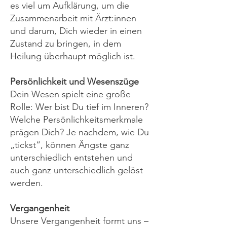
es viel um Aufklärung, um die
Zusammenarbeit mit Ärzt:innen
und darum, Dich wieder in einen
Zustand zu bringen, in dem
Heilung überhaupt möglich ist.
Persönlichkeit und Wesenszüge
Dein Wesen spielt eine große
Rolle: Wer bist Du tief im Inneren?
Welche Persönlichkeitsmerkmale
prägen Dich? Je nachdem, wie Du
„tickst“, können Ängste ganz
unterschiedlich entstehen und
auch ganz unterschiedlich gelöst
werden.
Vergangenheit
Unsere Vergangenheit formt uns –