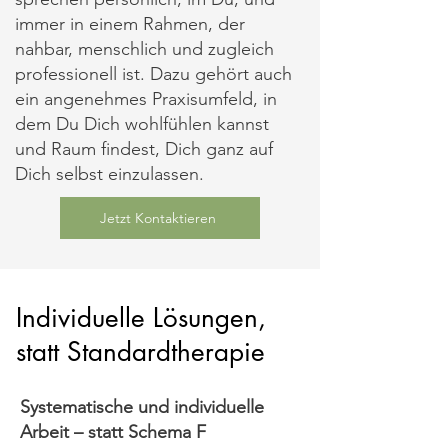
immer in einem Rahmen, der
nahbar, menschlich und zugleich
professionell ist. Dazu gehört auch
ein angenehmes Praxisumfeld, in
dem Du Dich wohlfühlen kannst
und Raum findest, Dich ganz auf
Dich selbst einzulassen.
Jetzt Kontaktieren
Individuelle Lösungen,
statt Standardtherapie
Systematische und individuelle
Arbeit – statt Schema F