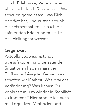
durch Erlebnisse, Verletzungen,
aber auch durch Ressourcen. Wir
schauen gemeinsam, was Dich
geprägt hat, und nutzen sowohl
die schmerzhaften als auch die
stärkenden Erfahrungen als Teil
des Heilungsprozesses.
Gegenwart
Aktuelle Lebensumstände,
Stressfaktoren und belastende
Situationen haben massiven
Einfluss auf Ängste. Gemeinsam
schaffen wir Klarheit: Was braucht
Veränderung? Was kannst Du
konkret tun, um wieder in Stabilität
zu kommen? Hier arbeite ich auch
mit kognitiven Methoden und