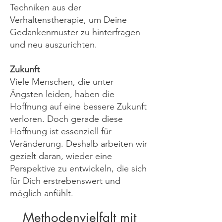
Techniken aus der
Verhaltenstherapie, um Deine
Gedankenmuster zu hinterfragen
und neu auszurichten.
Zukunft
Viele Menschen, die unter
Ängsten leiden, haben die
Hoffnung auf eine bessere Zukunft
verloren. Doch gerade diese
Hoffnung ist essenziell für
Veränderung. Deshalb arbeiten wir
gezielt daran, wieder eine
Perspektive zu entwickeln, die sich
für Dich erstrebenswert und
möglich anfühlt.
Methodenvielfalt mit