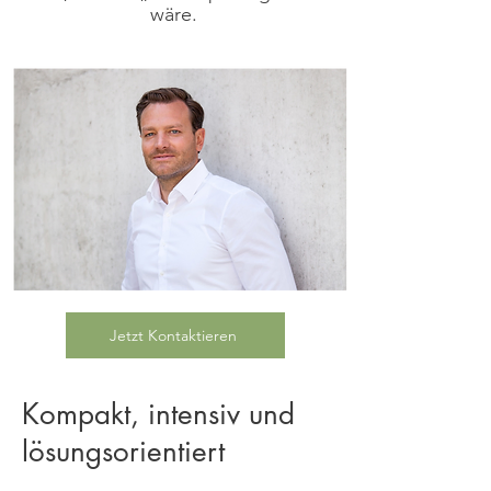
wäre.
Jetzt Kontaktieren
Kompakt, intensiv und
lösungsorientiert