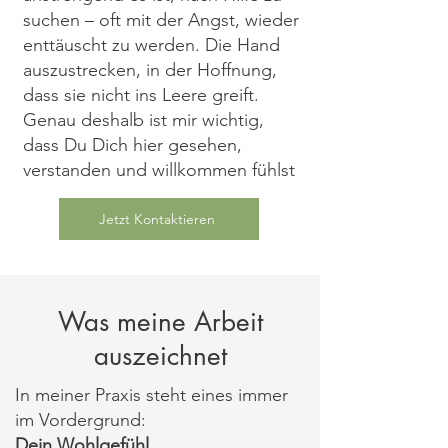
suchen – oft mit der Angst, wieder
enttäuscht zu werden. Die Hand
auszustrecken, in der Hoffnung,
dass sie nicht ins Leere greift.
Genau deshalb ist mir wichtig,
dass Du Dich hier gesehen,
verstanden und willkommen fühlst
Jetzt Kontaktieren
Was meine Arbeit
auszeichnet
In meiner Praxis steht eines immer
im Vordergrund:
Dein Wohlgefühl.