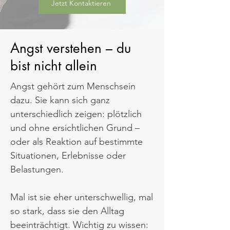
Jetzt Kontaktieren
Angst verstehen – du
bist nicht allein
Angst gehört zum Menschsein
dazu. Sie kann sich ganz
unterschiedlich zeigen: plötzlich
und ohne ersichtlichen Grund –
oder als Reaktion auf bestimmte
Situationen, Erlebnisse oder
Belastungen.​
Mal ist sie eher unterschwellig, mal
so stark, dass sie den Alltag
beeinträchtigt. Wichtig zu wissen: