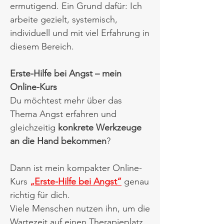
ermutigend. Ein Grund dafür: Ich
arbeite gezielt, systemisch,
individuell und mit viel Erfahrung in
diesem Bereich.​
Erste-Hilfe bei Angst – mein
Online-Kurs
Du möchtest mehr über das
Thema Angst erfahren und
gleichzeitig
konkrete Werkzeuge
an die Hand bekommen
?​
Dann ist mein kompakter Online-
Kurs
„Erste-Hilfe bei Angst“
genau
richtig für dich.​
Viele Menschen nutzen ihn, um die
Wartezeit auf einen Therapieplatz