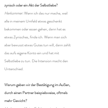
zynisch oder ein Akt der Selbstliebe?
Herkommer:
 Wenn ich das nur mache, weil 
alle in meinem Umfeld etwas geschenkt 
bekommen oder essen gehen, dann hat es 
etwas Zynisches, finde ich. Wenn man sich 
aber bewusst etwas Gutes tun will, dann zahlt 
das aufs eigene Konto ein und hat mit 
Selbstliebe zu tun. Die Intension macht den 
Unterschied.
Warum geben wir der Bestätigung im Außen, 
durch einen Partner beispielsweise, oftmals 
mehr Gewicht?