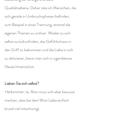
Qualitätsebene. Daher rate ich Menschen, die 
sich gerade in Umbruchsphasen befinden, 
zum Beispiel in einer Trennung, erstmal die 
eigenen Themen zu ordnen. Wieder zu sich 
selbst zurückzufinden, das Gefühlschaos in 
den Griff zu bekommen und die Liebe in sich 
zu aktivieren, bevor man sich in irgendetwas 
Neues hineinstürzt.
Lieben Sie sich selbst?
Herkommer:
 Ja. Man muss sich aber bewusst 
machen, dass bei dem Wort Liebe einfach 
brutal viel mitschwingt.