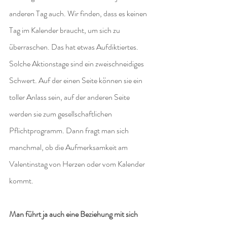
anderen Tag auch. Wir finden, dass es keinen 
Tag im Kalender braucht, um sich zu 
überraschen. Das hat etwas Aufdiktiertes. 
Solche Aktionstage sind ein zweischneidiges 
Schwert. Auf der einen Seite können sie ein 
toller Anlass sein, auf der anderen Seite 
werden sie zum gesellschaftlichen 
Pflichtprogramm. Dann fragt man sich 
manchmal, ob die Aufmerksamkeit am 
Valentinstag von Herzen oder vom Kalender 
kommt.
Man führt ja auch eine Beziehung mit sich 